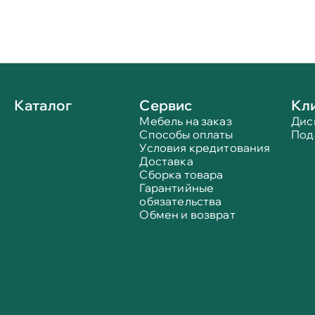
Каталог
Сервис
Кл
Мебель на заказ
Дис
Способы оплаты
Под
Условия кредитования
Доставка
Сборка товара
Гарантийные
обязательства
Обмен и возврат