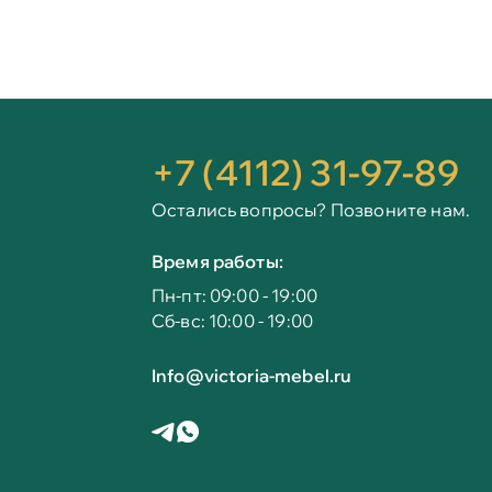
+7 (4112) 31-97-89
Остались вопросы? Позвоните нам.
Время работы:
Пн-пт: 09:00 - 19:00
Сб-вс: 10:00 - 19:00
Info@victoria-mebel.ru