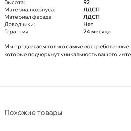
Высота:
92
Материал корпуса:
ЛДСП
Материал фасада:
ЛДСП
Доводчики:
Нет
Гарантия:
24 месяца
Мы предлагаем только самые востребованные 
которые подчеркнут уникальность вашего инте
Похожие товары