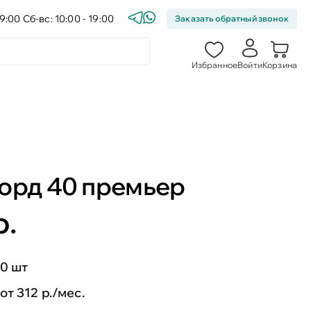
9:00 Сб-вс: 10:00 - 19:00
Заказать обратный звонок
Избранное
Войти
Корзина
орд 40 премьер
р.
0 шт
от 312 р./мес.