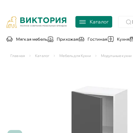
Каталог
Мягкая мебель
Прихожая
Гостиная
Кухня
Главная
Каталог
Мебель для Кухни
Модульные кухни