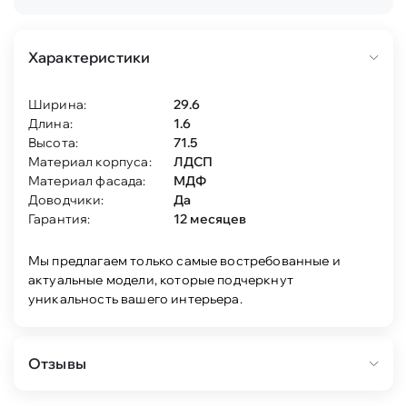
Характеристики
Ширина:
29.6
Длина:
1.6
Высота:
71.5
Материал корпуса:
ЛДСП
Материал фасада:
МДФ
Доводчики:
Да
Гарантия:
12 месяцев
Мы предлагаем только самые востребованные и
актуальные модели, которые подчеркнут
уникальность вашего интерьера.
Отзывы