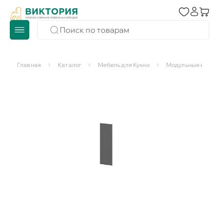
Главная
Каталог
Мебель для Кухни
Модульные кухни