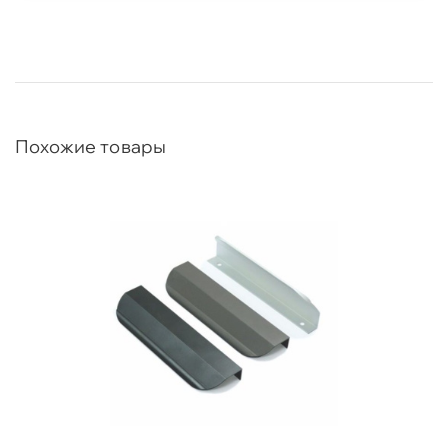
Похожие товары