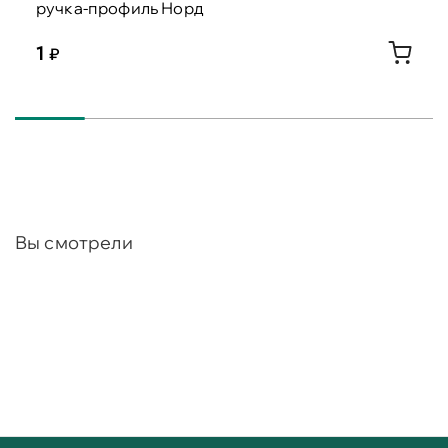
ручка-профиль Норд
1
Вы смотрели