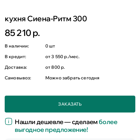
кухня Сиена-Ритм 300
85 210 р.
В наличии:
0 шт
В кредит:
от 3 550 р./мес.
Доставка:
от 800 р.
Самовывоз:
Можно забрать сегодня
ЗАКАЗАТЬ
Нашли дешевле — сделаем
более
выгодное предложение!