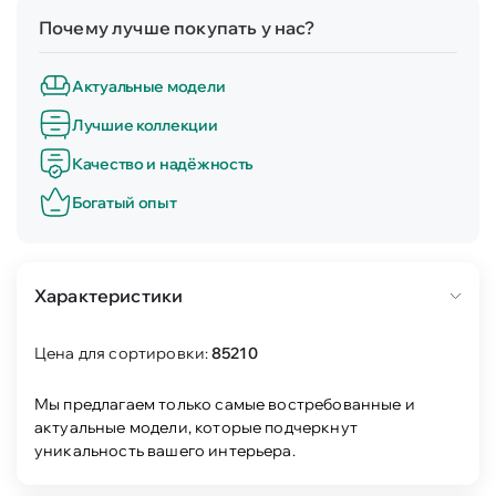
Почему лучше покупать у нас?
Актуальные модели
Лучшие коллекции
Качество и надёжность
Богатый опыт
Характеристики
Цена для сортировки:
85210
Мы предлагаем только самые востребованные и
актуальные модели, которые подчеркнут
уникальность вашего интерьера.