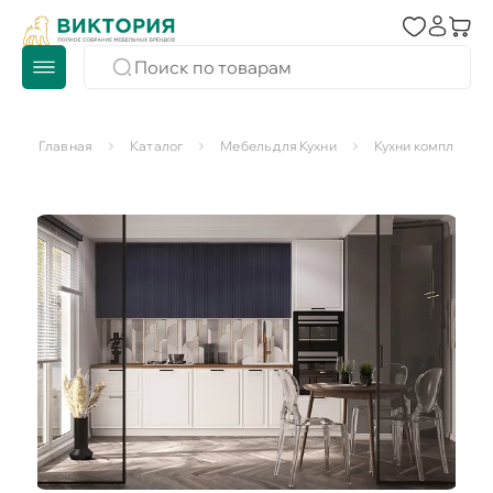
Главная
Каталог
Мебель для Кухни
Кухни комплекты