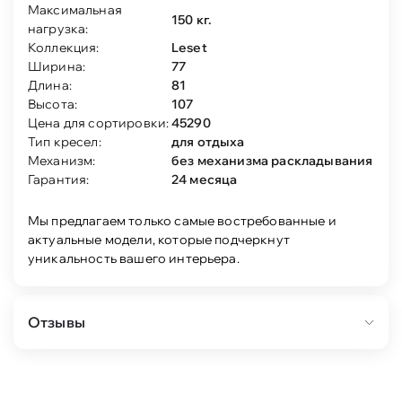
Максимальная
150 кг.
нагрузка:
Коллекция:
Leset
Ширина:
77
Длина:
81
Высота:
107
Цена для сортировки:
45290
Тип кресел:
для отдыха
Механизм:
без механизма раскладывания
Гарантия:
24 месяца
Мы предлагаем только самые востребованные и
актуальные модели, которые подчеркнут
уникальность вашего интерьера.
Отзывы