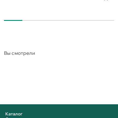
Вы смотрели
Каталог