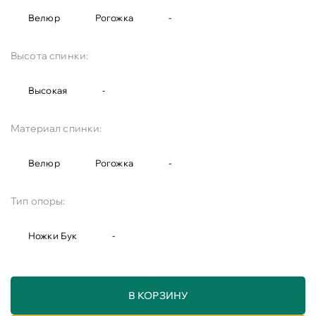
Велюр
Рогожка
-
Высота спинки:
Высокая
-
Материал спинки:
Велюр
Рогожка
-
Тип опоры:
Ножки Бук
-
В КОРЗИНУ