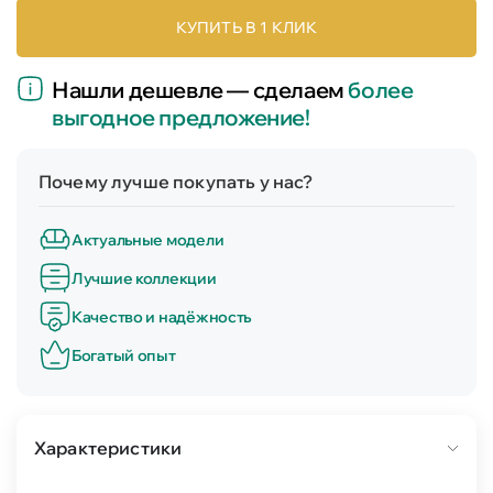
КУПИТЬ В 1 КЛИК
Нашли дешевле — сделаем
более
выгодное предложение!
Почему лучше покупать у нас?
Актуальные модели
Лучшие коллекции
Качество и надёжность
Богатый опыт
Характеристики