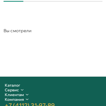
Вы смотрели
Каталог
Сервис
Клиентам
Компания
+7 (4112) 31-97-89