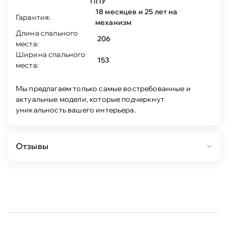
ППУ
18 месяцев и 25 лет на
Гарантия:
механизм
Длина спального
206
места:
Ширина спального
153
места:
Мы предлагаем только самые востребованные и
актуальные модели, которые подчеркнут
уникальность вашего интерьера.
Отзывы