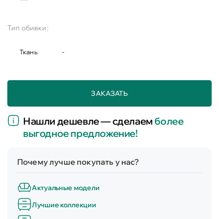
Тип обивки:
Ткань
-
ЗАКАЗАТЬ
Нашли дешевле — сделаем
более
выгодное предложение!
Почему лучше покупать у нас?
Актуальные модели
Лучшие коллекции