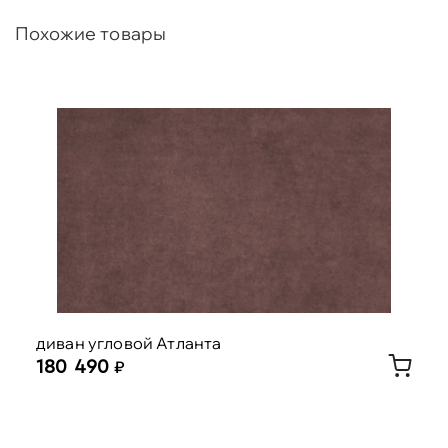
Похожие товары
диван угловой Атланта
180 490