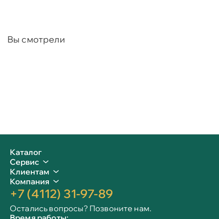
Вы смотрели
Каталог
Сервис
Клиентам
Компания
+7 (4112) 31-97-89
Остались вопросы? Позвоните нам.
Время работы: