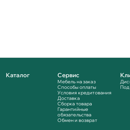
Каталог
Сервис
Кл
Мебель на заказ
Дис
Способы оплаты
Под
Условия кредитования
Доставка
Сборка товара
Гарантийные
обязательства
Обмен и возврат