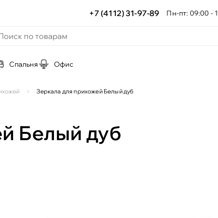
+7 (4112) 31-97-89
Пн-пт: 09:00 - 1
Спальня
Офис
ихожей
Зеркала для прихожей Белый дуб
ей Белый дуб