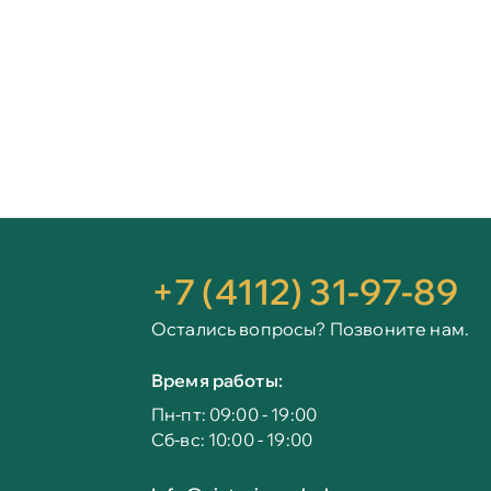
+7 (4112) 31-97-89
Остались вопросы? Позвоните нам.
Время работы:
Пн-пт: 09:00 - 19:00
Сб-вс: 10:00 - 19:00