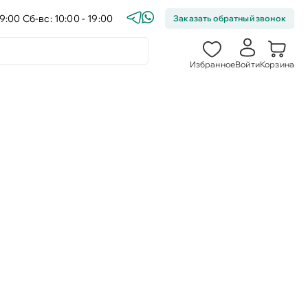
9:00 Сб-вс: 10:00 - 19:00
Заказать обратный звонок
Избранное
Войти
Корзина