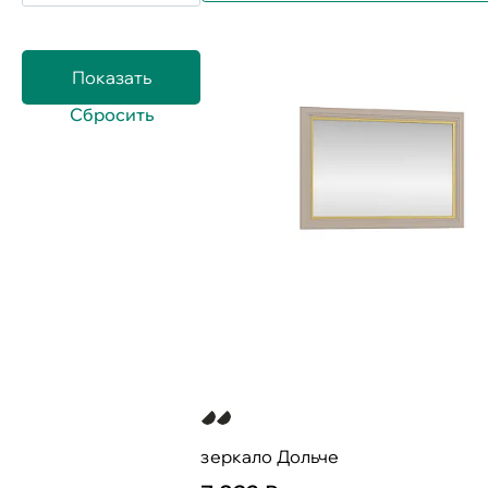
зеркало Дольче