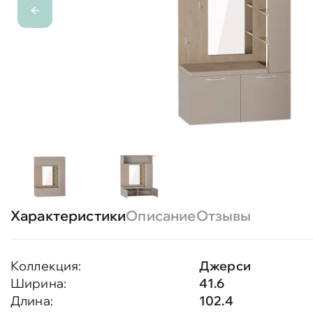
Характеристики
Описание
Отзывы
Коллекция:
Джерси
Ширина:
41.6
Длина:
102.4