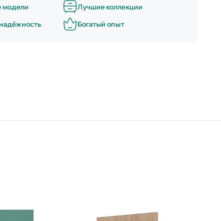
е модели
Лучшие коллекции
 надёжность
Богатый опыт