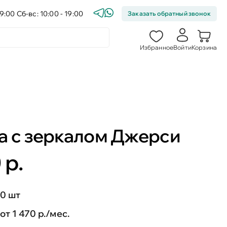
9:00 Сб-вс: 10:00 - 19:00
Заказать обратный звонок
Избранное
Войти
Корзина
а с зеркалом Джерси
 р.
0 шт
от 1 470 р./мес.