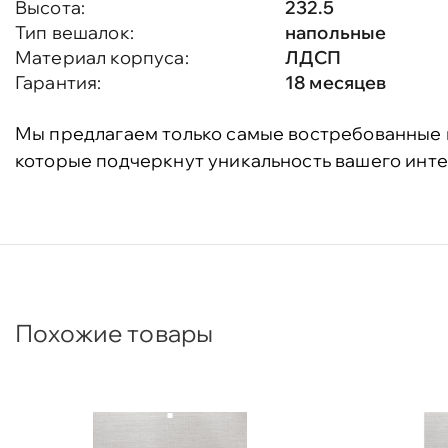
Высота:
232.5
Тип вешалок:
напольные
Материал корпуса:
ЛДСП
Гарантия:
18 месяцев
Мы предлагаем только самые востребованные 
которые подчеркнут уникальность вашего инте
Похожие товары