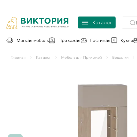
Каталог
Мягкая мебель
Прихожая
Гостиная
Кухня
Главная
Каталог
Мебель для Прихожей
Вешалки