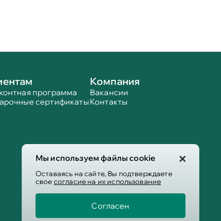
иентам
Компания
контная программа
Вакансии
арочные сертификаты
Контакты
Мы используем файлы cookie
Оставаясь на сайте, Вы подтверждаете
свое
согласие на их использование
Согласен