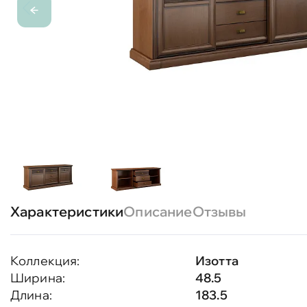
Характеристики
Описание
Отзывы
Коллекция:
Изотта
Ширина:
48.5
Длина:
183.5