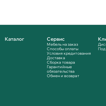
Каталог
Сервис
Кл
Мебель на заказ
Дис
Способы оплаты
Под
Условия кредитования
Доставка
Сборка товара
Гарантийные
обязательства
Обмен и возврат