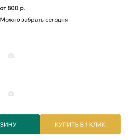
от 800 р.
Можно забрать сегодня
РЗИНУ
КУПИТЬ В 1 КЛИК