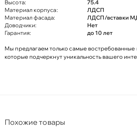
Высота:
75.4
Материал корпуса:
ЛДСП
Материал фасада:
ЛДСП/вставки 
Доводчики:
Нет
Гарантия:
до 10 лет
Мы предлагаем только самые востребованные 
которые подчеркнут уникальность вашего инте
Похожие товары