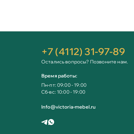
+7 (4112) 31-97-89
Остались вопросы? Позвоните нам.
Время работы:
Пн-пт: 09:00 - 19:00
Сб-вс: 10:00 - 19:00
Info@victoria-mebel.ru