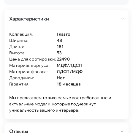
Характеристики
Коллекция:
Глазго
Ширина:
48
Длина:
181
Высота:
53
Цена для сортировки:
22490
Материал корпуса:
МДФ/ЛДСП
Материал фасада:
ЛДСП/МДФ
Доводчики:
Нет
Гарантия:
18 месяцев
Мы предлагаем только самые востребованные и
актуальные модели, которые подчеркнут
уникальность вашего интерьера.
Отзывы