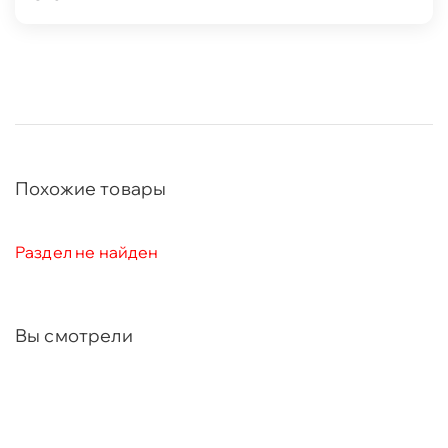
Похожие товары
Раздел не найден
Вы смотрели