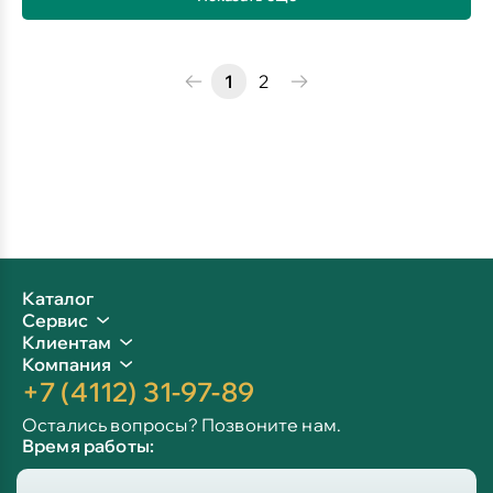
1
2
Каталог
Сервис
Клиентам
Компания
+7 (4112) 31-97-89
Остались вопросы? Позвоните нам.
Время работы:
Пн-пт: 09:00 - 19:00