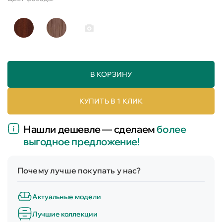
В КОРЗИНУ
КУПИТЬ В 1 КЛИК
Нашли дешевле — сделаем
более
выгодное предложение!
Почему лучше покупать у нас?
Актуальные модели
Лучшие коллекции