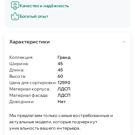
Качество и надёжность
Богатый опыт
Характеристики
Коллекция:
Гранд
Ширина:
45
Длина:
45
Высота:
60
Цена для сортировки:
12590
Материал корпуса:
ЛДСП
Материал фасада:
ЛДСП
Доводчики:
Нет
Мы предлагаем только самые востребованные и
актуальные модели, которые подчеркнут
уникальность вашего интерьера.