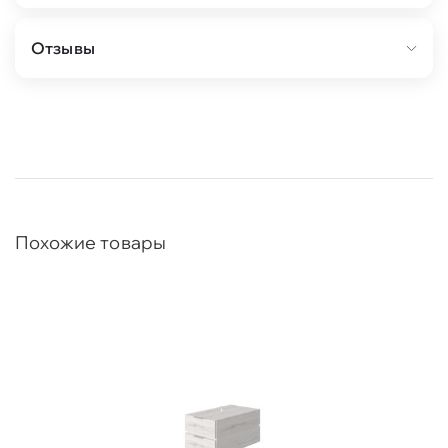
Отзывы
Похожие товары