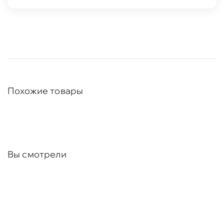
Похожие товары
Вы смотрели