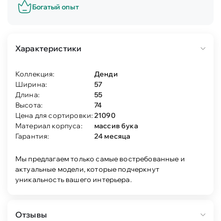
Богатый опыт
Характеристики
Коллекция:
Денди
Ширина:
57
Длина:
55
Высота:
74
Цена для сортировки:
21090
Материал корпуса:
массив бука
Гарантия:
24 месяца
Мы предлагаем только самые востребованные и
актуальные модели, которые подчеркнут
уникальность вашего интерьера.
Отзывы