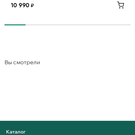
10 990
Вы смотрели
Каталог