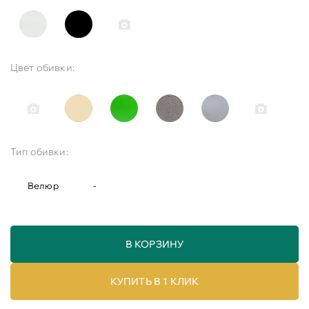
Цвет обивки:
Тип обивки:
Велюр
-
В КОРЗИНУ
КУПИТЬ В 1 КЛИК