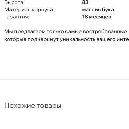
Высота:
83
Материал корпуса:
массив бука
Гарантия:
18 месяцев
Мы предлагаем только самые востребованные 
которые подчеркнут уникальность вашего инте
Похожие товары