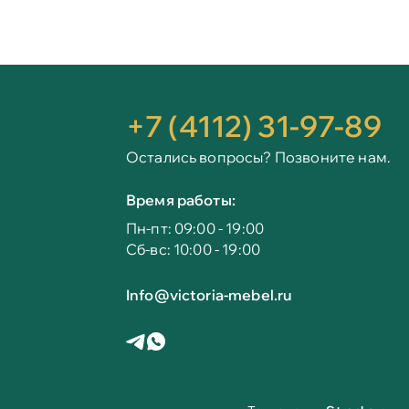
+7 (4112) 31-97-89
Остались вопросы? Позвоните нам.
Время работы:
Пн-пт: 09:00 - 19:00
Сб-вс: 10:00 - 19:00
Info@victoria-mebel.ru