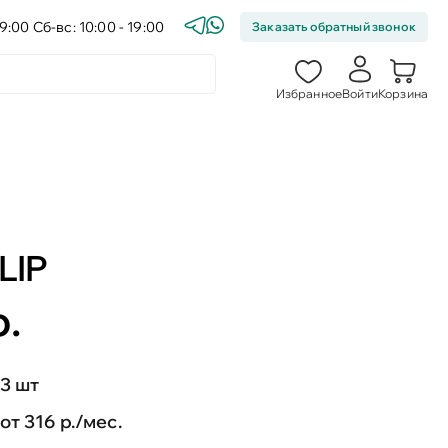
9:00 Сб-вс: 10:00 - 19:00
Заказать обратный звонок
Избранное
Войти
Корзина
LIP
р.
3 шт
от 316 р./мес.