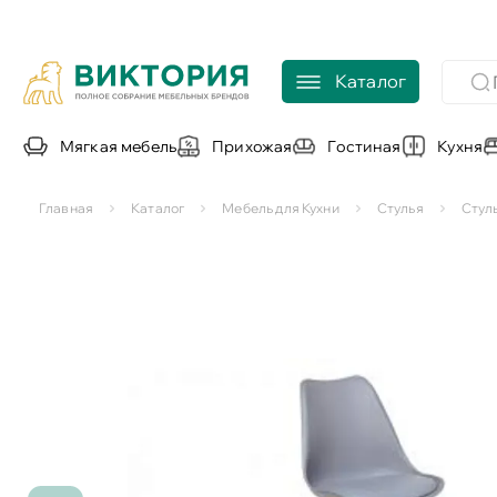
Каталог
Мягкая мебель
Прихожая
Гостиная
Кухня
Главная
Каталог
Мебель для Кухни
Стулья
Стул