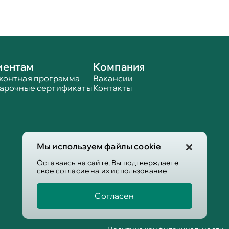
иентам
Компания
контная программа
Вакансии
арочные сертификаты
Контакты
Мы используем файлы cookie
Оставаясь на сайте, Вы подтверждаете
свое
согласие на их использование
Согласен