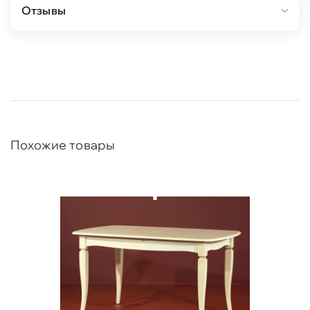
Отзывы
Похожие товары