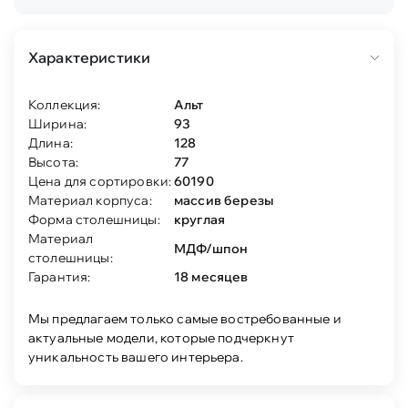
Характеристики
Коллекция:
Альт
Ширина:
93
Длина:
128
Высота:
77
Цена для сортировки:
60190
Материал корпуса:
массив березы
Форма столешницы:
круглая
Материал
МДФ/шпон
столешницы:
Гарантия:
18 месяцев
Мы предлагаем только самые востребованные и
актуальные модели, которые подчеркнут
уникальность вашего интерьера.