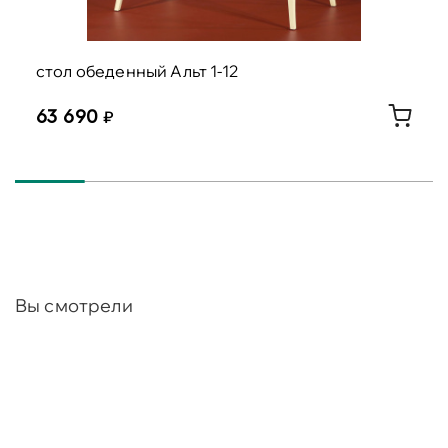
стол обеденный Альт 1-12
63 690
Вы смотрели