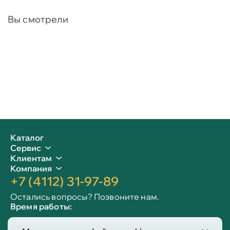
Вы смотрели
Каталог
Сервис
Клиентам
Компания
+7 (4112) 31-97-89
Остались вопросы? Позвоните нам.
Время работы:
Пн-пт: 09:00 - 19:00