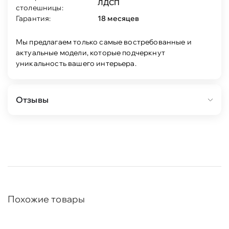
ЛДСП
столешницы:
Гарантия:
18 месяцев
Мы предлагаем только самые востребованные и
актуальные модели, которые подчеркнут
уникальность вашего интерьера.
Отзывы
Похожие товары