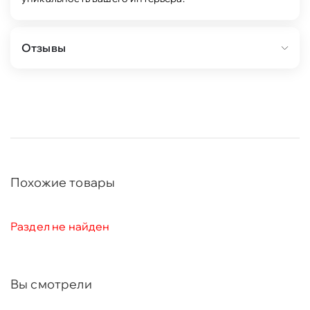
Отзывы
Похожие товары
Раздел не найден
Вы смотрели