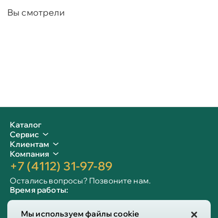
Вы смотрели
Каталог
Сервис
Клиентам
Компания
+7 (4112) 31-97-89
Остались вопросы? Позвоните нам.
Время работы:
Пн-пт: 09:00 - 19:00
Мы используем файлы cookie
Сб-вс: 10:00 - 19:00