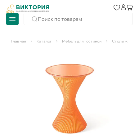
Главная
Каталог
Мебель для Гостиной
Столы журнал