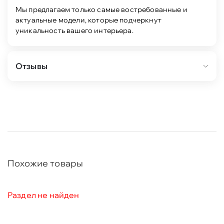
Мы предлагаем только самые востребованные и
актуальные модели, которые подчеркнут
уникальность вашего интерьера.
Отзывы
Похожие товары
Раздел не найден