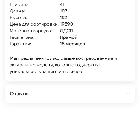
Ширина:
41
Длина:
107
Высота:
152
Цена для сортировки:
19590
Материал корпуса:
ЛДСП
Геометрия:
Прямой
Гарантия:
18 месяцев
Мы предлагаем только самые востребованные и
актуальные модели, которые подчеркнут
уникальность вашего интерьера.
Отзывы