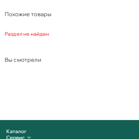
Похожие товары
Раздел не найден
Вы смотрели
Каталог
Сервис