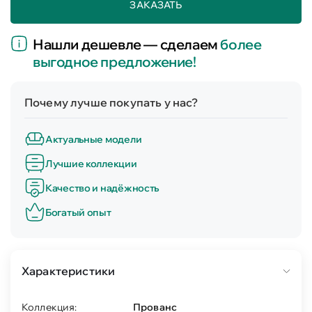
ЗАКАЗАТЬ
Нашли дешевле — сделаем
более
выгодное предложение!
Почему лучше покупать у нас?
Актуальные модели
Лучшие коллекции
Качество и надёжность
Богатый опыт
Характеристики
Коллекция:
Прованс