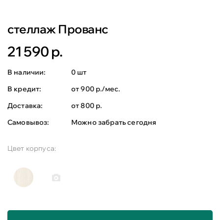
стеллаж Прованс
21 590 р.
В наличии:
0 шт
В кредит:
от 900 р./мес.
Доставка:
от 800 р.
Самовывоз:
Можно забрать сегодня
Цвет корпуса: