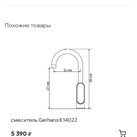
Похожие товары
смеситель Gerhans K14022
5 390