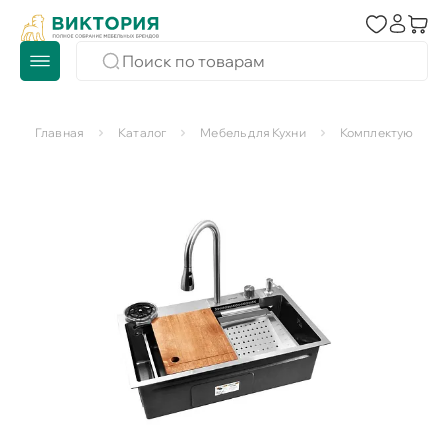
Главная
Каталог
Мебель для Кухни
Комплектующие д