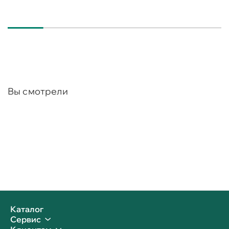
Вы смотрели
Каталог
Сервис