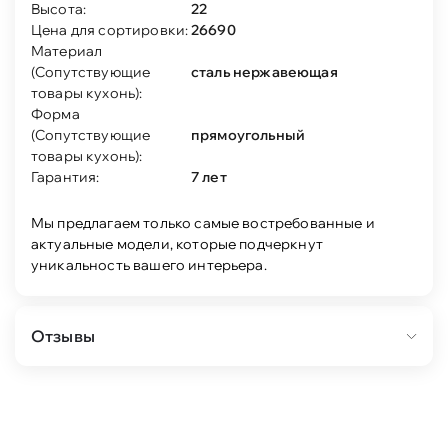
Высота:
22
Цена для сортировки:
26690
Материал
(Сопутствующие
сталь нержавеющая
товары кухонь):
Форма
(Сопутствующие
прямоугольный
товары кухонь):
Гарантия:
7 лет
Мы предлагаем только самые востребованные и
актуальные модели, которые подчеркнут
уникальность вашего интерьера.
Отзывы