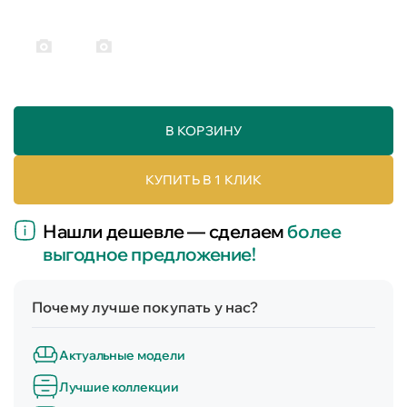
В КОРЗИНУ
КУПИТЬ В 1 КЛИК
Нашли дешевле — сделаем
более
выгодное предложение!
Почему лучше покупать у нас?
Актуальные модели
Лучшие коллекции