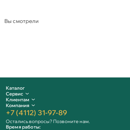
Вы смотрели
Каталог
Сервис
Клиентам
Компания
+7 (4112) 31-97-89
Остались вопросы? Позвоните нам.
Время работы: