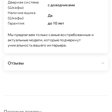
Дверная система
с доводчиками
(Шкафы):
Наличие ящика
Да
(Шкафы):
Гарантия:
до 10 лет
Мы предлагаем только самые востребованные и
актуальные модели, которые подчеркнут
уникальность вашего интерьера.
Отзывы
Похожие товары