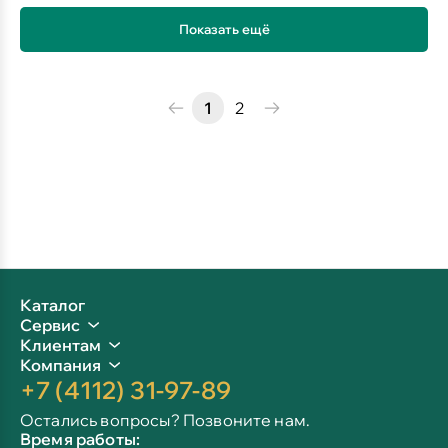
Показать ещё
1
2
Каталог
Сервис
Клиентам
Компания
+7 (4112) 31-97-89
Остались вопросы? Позвоните нам.
Время работы: