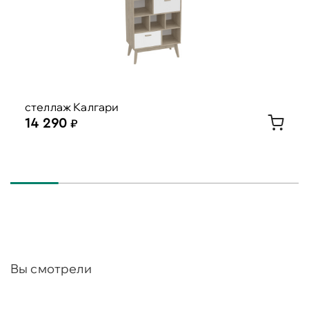
стеллаж Калгари
14 290
Вы смотрели