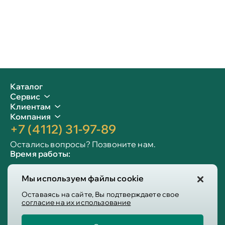
Каталог
Сервис
Клиентам
Компания
+7 (4112) 31-97-89
Остались вопросы? Позвоните нам.
Время работы:
Пн-пт: 09:00 - 19:00
Мы используем файлы cookie
Сб-вс: 10:00 - 19:00
Info@victoria-mebel.ru
Оставаясь на сайте, Вы подтверждаете свое
согласие на их использование