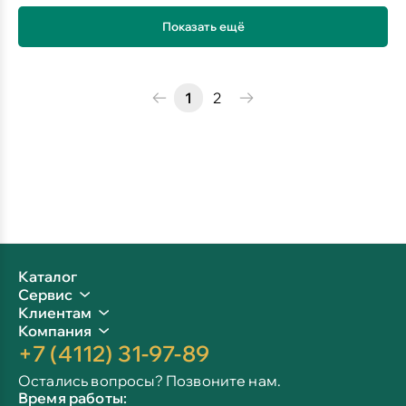
Показать ещё
1
2
Каталог
Сервис
Клиентам
Компания
+7 (4112) 31-97-89
Остались вопросы? Позвоните нам.
Время работы: