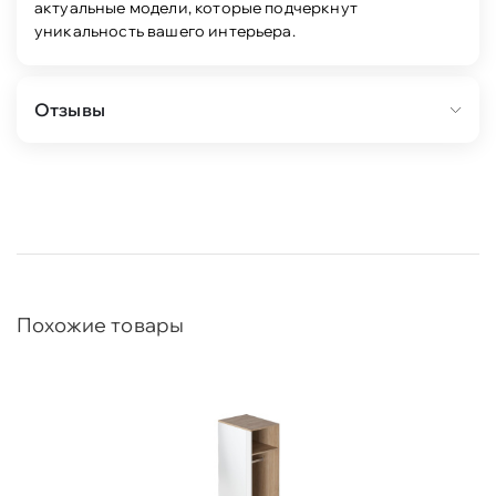
актуальные модели, которые подчеркнут
уникальность вашего интерьера.
Отзывы
Похожие товары