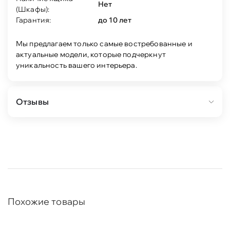
Нет
(Шкафы):
Гарантия:
до 10 лет
Мы предлагаем только самые востребованные и
актуальные модели, которые подчеркнут
уникальность вашего интерьера.
Отзывы
Похожие товары