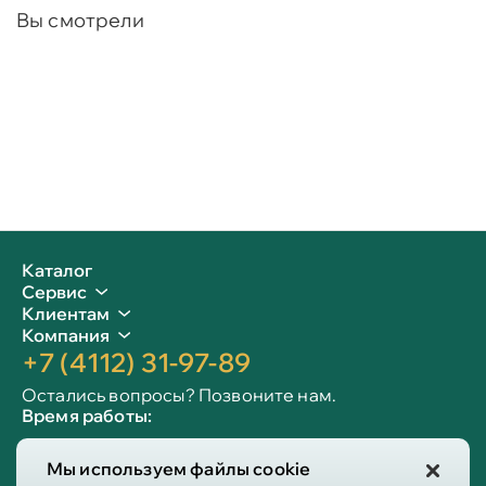
Вы смотрели
Каталог
Сервис
Клиентам
Компания
+7 (4112) 31-97-89
Остались вопросы? Позвоните нам.
Время работы:
Пн-пт: 09:00 - 19:00
Мы используем файлы cookie
Сб-вс: 10:00 - 19:00