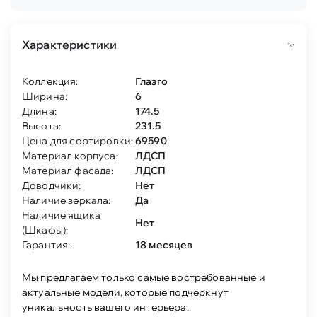
Характеристики
Коллекция:
Глазго
Ширина:
6
Длина:
174.5
Высота:
231.5
Цена для сортировки:
69590
Материал корпуса:
ЛДСП
Материал фасада:
ЛДСП
Доводчики:
Нет
Наличие зеркала:
Да
Наличие ящика
Нет
(Шкафы):
Гарантия:
18 месяцев
Мы предлагаем только самые востребованные и
актуальные модели, которые подчеркнут
уникальность вашего интерьера.