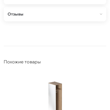
Отзывы
Похожие товары