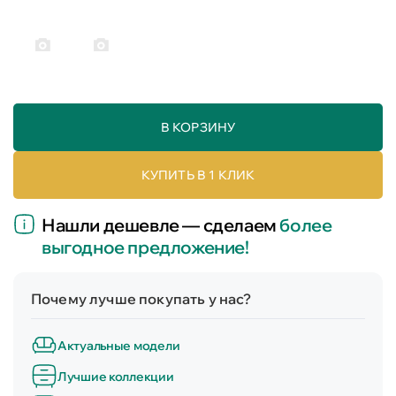
В КОРЗИНУ
КУПИТЬ В 1 КЛИК
Нашли дешевле — сделаем
более
выгодное предложение!
Почему лучше покупать у нас?
Актуальные модели
Лучшие коллекции