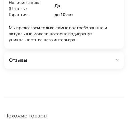
Наличие ящика
Да
(Шкафы):
Гарантия:
до 10 лет
Мы предлагаем только самые востребованные и
актуальные модели, которые подчеркнут
уникальность вашего интерьера.
Отзывы
Похожие товары