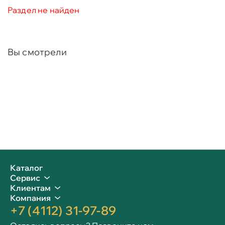
Раздел не найден
Вы смотрели
Каталог
Сервис
Клиентам
Компания
+7 (4112) 31-97-89