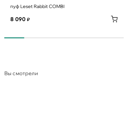
пуф Leset Rabbit COMBI
8 090
Вы смотрели