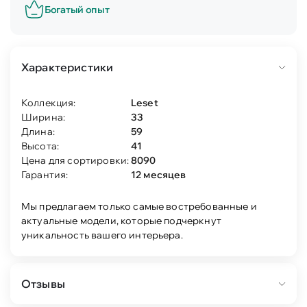
Богатый опыт
Характеристики
Коллекция:
Leset
Ширина:
33
Длина:
59
Высота:
41
Цена для сортировки:
8090
Гарантия:
12 месяцев
Мы предлагаем только самые востребованные и
актуальные модели, которые подчеркнут
уникальность вашего интерьера.
Отзывы