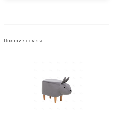
Похожие товары