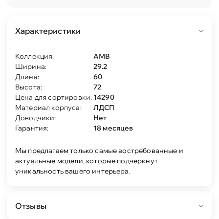
Характеристики
Коллекция:
АМВ
Ширина:
29.2
Длина:
60
Высота:
72
Цена для сортировки:
14290
Материал корпуса:
ЛДСП
Доводчики:
Нет
Гарантия:
18 месяцев
Мы предлагаем только самые востребованные и
актуальные модели, которые подчеркнут
уникальность вашего интерьера.
Отзывы