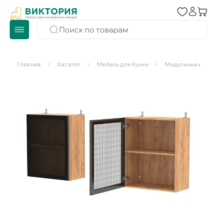
Главная
Каталог
Мебель для Кухни
Модульные кухни