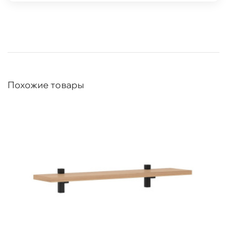
Похожие товары