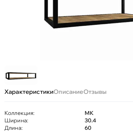
Характеристики
Описание
Отзывы
Коллекция:
МК
Ширина:
30.4
Длина:
60