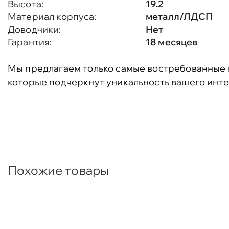
Высота:
19.2
Материал корпуса:
металл/ЛДСП
Доводчики:
Нет
Гарантия:
18 месяцев
Мы предлагаем только самые востребованные 
которые подчеркнут уникальность вашего инте
Похожие товары