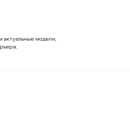
и актуальные модели,
рьера.