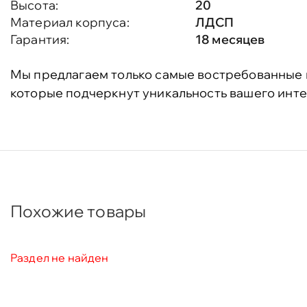
Высота:
20
Материал корпуса:
ЛДСП
Гарантия:
18 месяцев
Мы предлагаем только самые востребованные 
которые подчеркнут уникальность вашего инте
Похожие товары
Раздел не найден