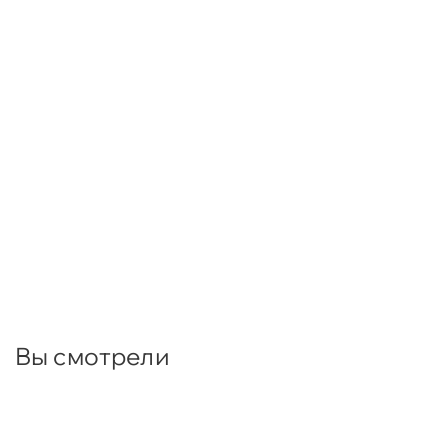
Вы смотрели