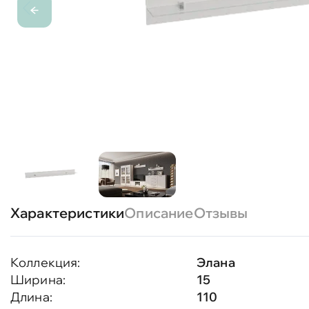
Характеристики
Описание
Отзывы
Коллекция:
Элана
Ширина:
15
Длина:
110