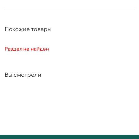
Похожие товары
Раздел не найден
Вы смотрели