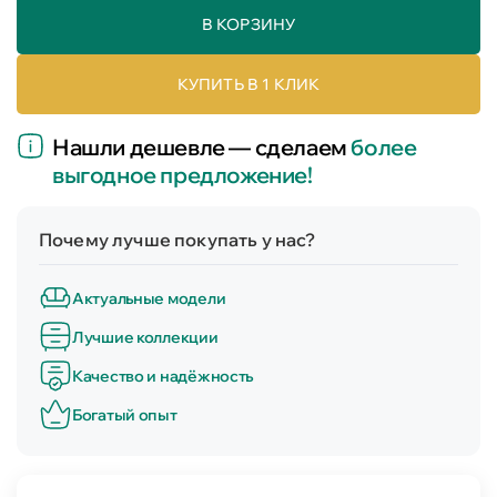
В КОРЗИНУ
КУПИТЬ В 1 КЛИК
Нашли дешевле — сделаем
более
выгодное предложение!
Почему лучше покупать у нас?
Актуальные модели
Лучшие коллекции
Качество и надёжность
Богатый опыт