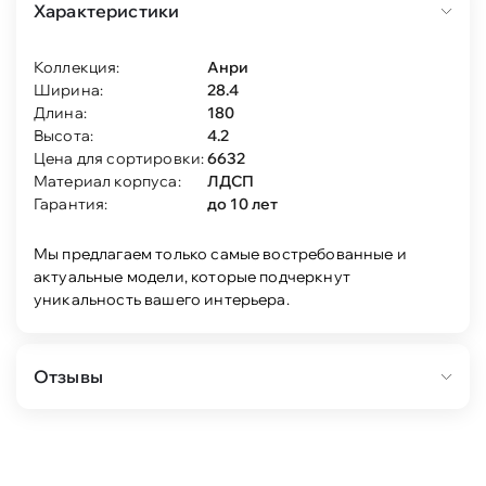
Характеристики
Коллекция:
Анри
Ширина:
28.4
Длина:
180
Высота:
4.2
Цена для сортировки:
6632
Материал корпуса:
ЛДСП
Гарантия:
до 10 лет
Мы предлагаем только самые востребованные и
актуальные модели, которые подчеркнут
уникальность вашего интерьера.
Отзывы