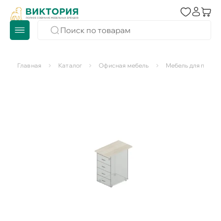
Главная
Каталог
Офисная мебель
Мебель для персо