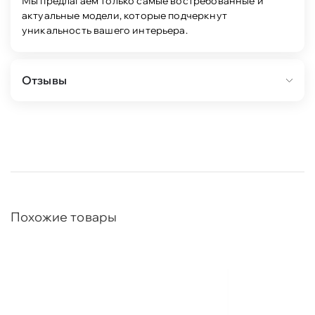
Мы предлагаем только самые востребованные и
актуальные модели, которые подчеркнут
уникальность вашего интерьера.
Отзывы
Похожие товары