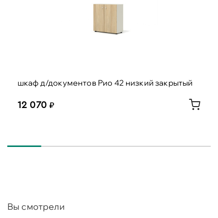
шкаф д/документов Рио 42 низкий закрытый
12 070
Вы смотрели