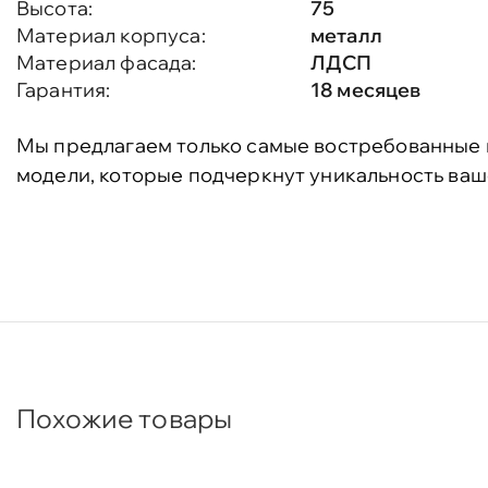
Высота:
75
Материал корпуса:
металл
Материал фасада:
ЛДСП
Гарантия:
18 месяцев
Мы предлагаем только самые востребованные 
модели, которые подчеркнут уникальность ваш
Похожие товары