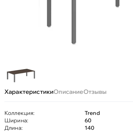
Характеристики
Описание
Отзывы
Коллекция:
Trend
Ширина:
60
Длина:
140