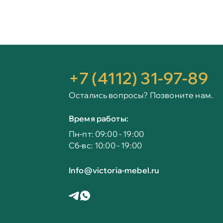
+7 (4112) 31-97-89
Остались вопросы? Позвоните нам.
Время работы:
Пн-пт: 09:00 - 19:00
Сб-вс: 10:00 - 19:00
Info@victoria-mebel.ru