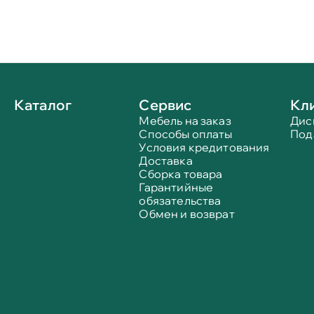
Каталог
Сервис
Кл
Мебель на заказ
Дис
Способы оплаты
Под
Условия кредитования
Доставка
Сборка товара
Гарантийные
обязательства
Обмен и возврат