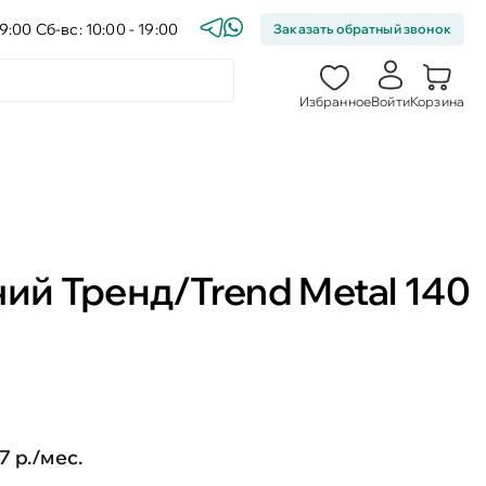
9:00 Сб-вс: 10:00 - 19:00
Заказать обратный звонок
Избранное
Войти
Корзина
чий Тренд/Trend Metal 140
7 р./мес.