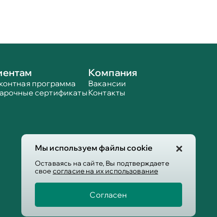
иентам
Компания
контная программа
Вакансии
арочные сертификаты
Контакты
Мы используем файлы cookie
Оставаясь на сайте, Вы подтверждаете
свое
согласие на их использование
Согласен