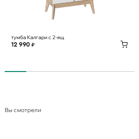
тумба Калгари с 2-ящ
12 990
Вы смотрели