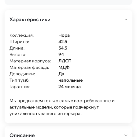
Характеристики
Коллекция:
Нора
Ширина:
42.5
Длина:
54.5
Высота:
94
Материал корпуса:
ЛДСП
Материал фасада:
МДФ
Доводчики:
Да
Тип тумб:
напольные
Гарантия:
24 месяца
Мы предлагаем только самые востребованные и
актуальные модели, которые подчеркнут
уникальность вашего интерьера.
Описание