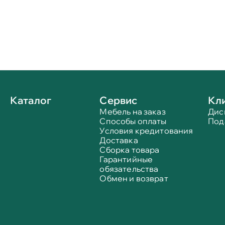
Каталог
Сервис
Кл
Мебель на заказ
Дис
Способы оплаты
Под
Условия кредитования
Доставка
Сборка товара
Гарантийные
обязательства
Обмен и возврат