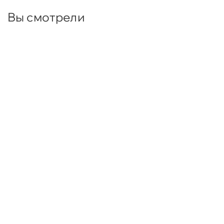
Вы смотрели