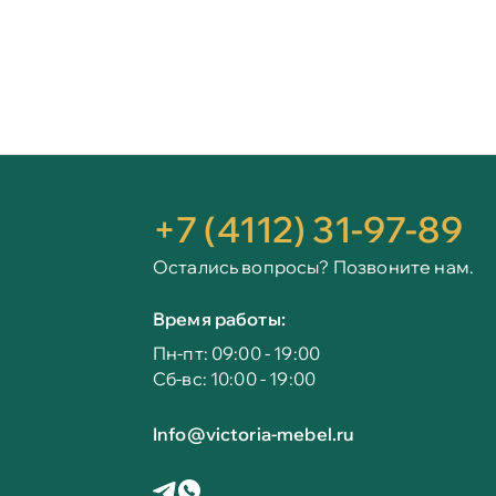
+7 (4112) 31-97-89
Остались вопросы? Позвоните нам.
Время работы:
Пн-пт: 09:00 - 19:00
Сб-вс: 10:00 - 19:00
Info@victoria-mebel.ru