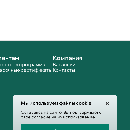
иентам
Компания
контная программа
Вакансии
арочные сертификаты
Контакты
Мы используем файлы cookie
Оставаясь на сайте, Вы подтверждаете
свое
согласие на их использование