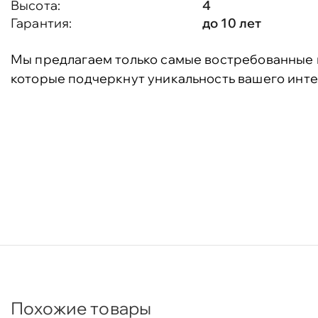
Высота:
4
Гарантия:
до 10 лет
Мы предлагаем только самые востребованные 
которые подчеркнут уникальность вашего инте
Похожие товары