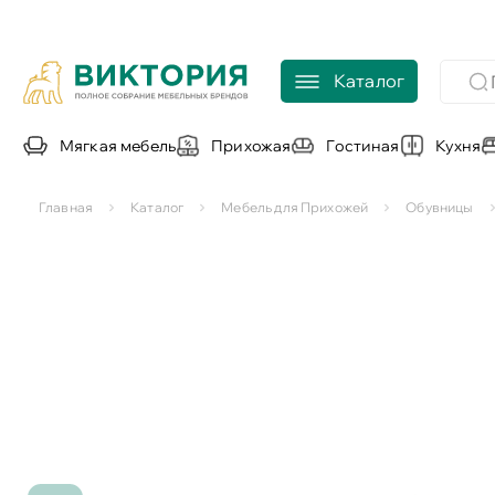
Каталог
Мягкая мебель
Прихожая
Гостиная
Кухня
Главная
Каталог
Мебель для Прихожей
Обувницы