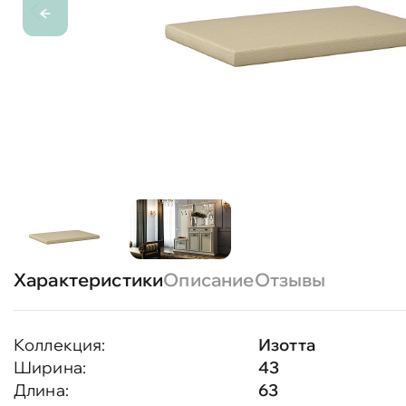
Характеристики
Описание
Отзывы
Коллекция:
Изотта
Ширина:
43
Длина:
63