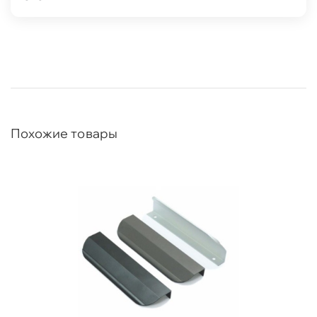
Похожие товары