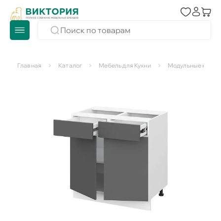
Главная
Каталог
Мебель для Кухни
Модульные кухни