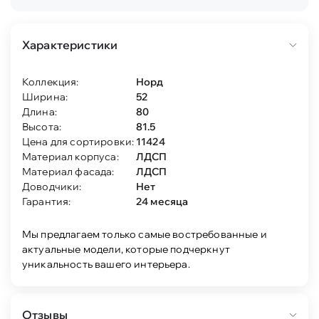
Характеристики
Коллекция:
Норд
Ширина:
52
Длина:
80
Высота:
81.5
Цена для сортировки:
11424
Материал корпуса:
ЛДСП
Материал фасада:
ЛДСП
Доводчики:
Нет
Гарантия:
24 месяца
Мы предлагаем только самые востребованные и
актуальные модели, которые подчеркнут
уникальность вашего интерьера.
Отзывы