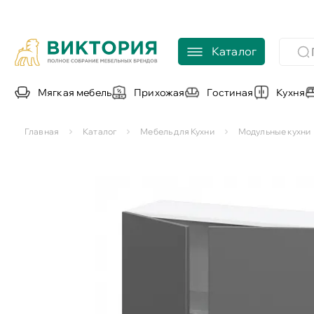
Каталог
Мягкая мебель
Прихожая
Гостиная
Кухня
Главная
Каталог
Мебель для Кухни
Модульные кухни