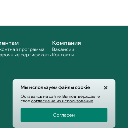
иентам
Компания
контная программа
Вакансии
арочные сертификаты
Контакты
Мы используем файлы cookie
Оставаясь на сайте, Вы подтверждаете
свое
согласие на их использование
Согласен