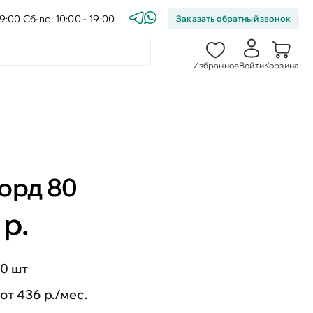
9:00 Сб-вс: 10:00 - 19:00
Заказать обратный звонок
Избранное
Войти
Корзина
орд 80
 р.
0 шт
от 436 р./мес.