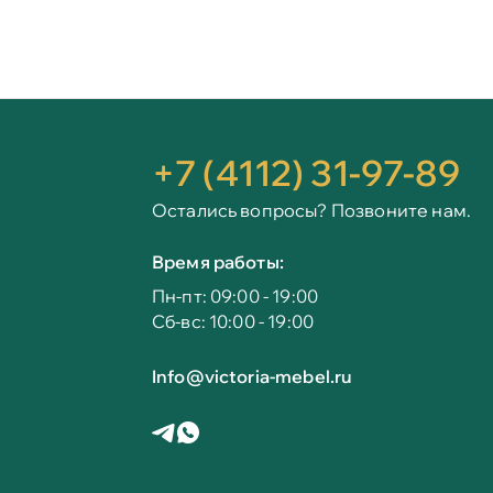
+7 (4112) 31-97-89
Остались вопросы? Позвоните нам.
Время работы:
Пн-пт: 09:00 - 19:00
Сб-вс: 10:00 - 19:00
Info@victoria-mebel.ru