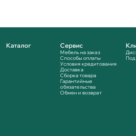
Каталог
Сервис
Кл
Мебель на заказ
Дис
Способы оплаты
Под
Условия кредитования
Доставка
Сборка товара
Гарантийные
обязательства
Обмен и возврат