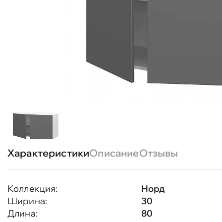
Характеристики
Описание
Отзывы
Коллекция:
Норд
Ширина:
30
Длина:
80