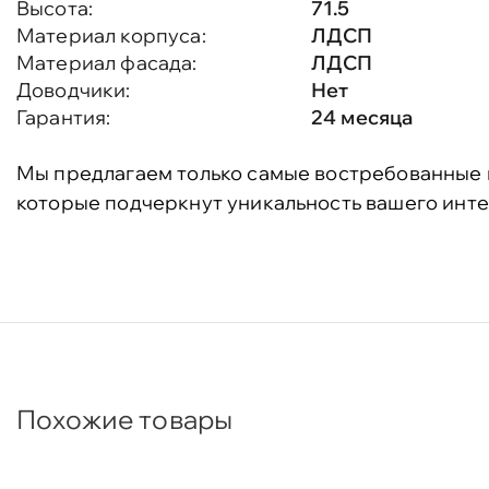
Высота:
71.5
Материал корпуса:
ЛДСП
Материал фасада:
ЛДСП
Доводчики:
Нет
Гарантия:
24 месяца
Мы предлагаем только самые востребованные 
которые подчеркнут уникальность вашего инте
Похожие товары