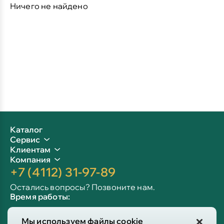
Ничего не найдено
Каталог
Сервис
Клиентам
Компания
+7 (4112) 31-97-89
Остались вопросы? Позвоните нам.
Время работы:
Пн-пт: 09:00 - 19:00
Мы используем файлы cookie
Сб-вс: 10:00 - 19:00