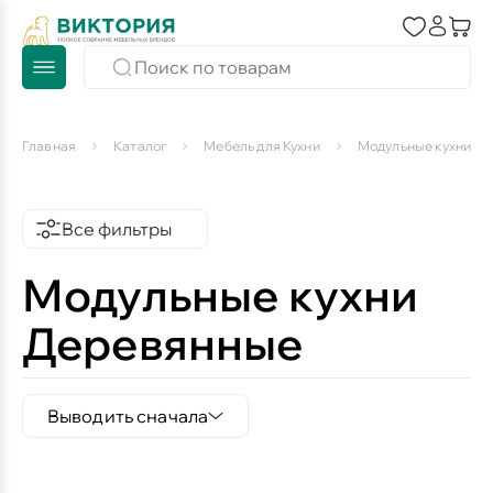
Главная
Каталог
Мебель для Кухни
Модульные кухни
Все фильтры
Модульные кухни
Деревянные
Выводить сначала