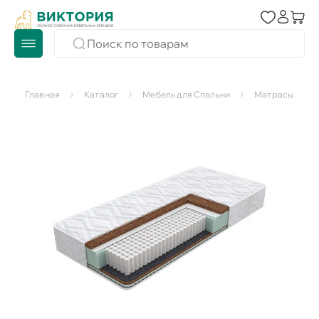
Главная
Каталог
Мебель для Спальни
Матрасы