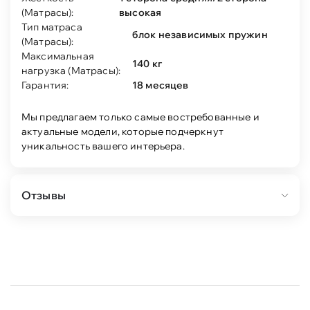
(Матрасы):
высокая
Тип матраса
блок независимых пружин
(Матрасы):
Максимальная
140 кг
нагрузка (Матрасы):
Гарантия:
18 месяцев
Мы предлагаем только самые востребованные и
актуальные модели, которые подчеркнут
уникальность вашего интерьера.
Отзывы