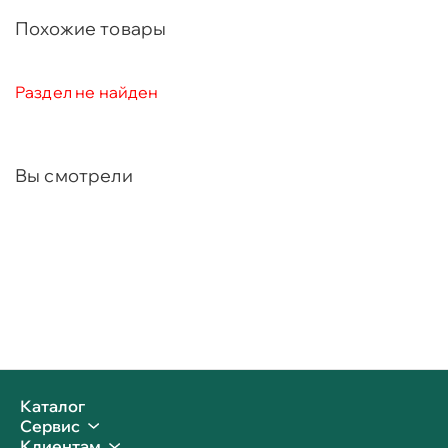
Похожие товары
Раздел не найден
Вы смотрели
Каталог
Сервис
Клиентам