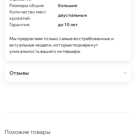
Размеры общие:
большие
Количество мест
двуспальные
кроватей:
Гарантия:
до 10 лет
Мы предлагаем только самые востребованные и
актуальные модели, которые подчеркнут
уникальность вашего интерьера.
Отзывы
Похожие товары