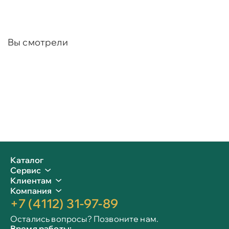
Вы смотрели
Каталог
Сервис
Клиентам
Компания
+7 (4112) 31-97-89
Остались вопросы? Позвоните нам.
Время работы: