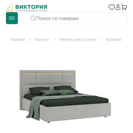
Главная
Каталог
Мебель для Спальни
Кровати