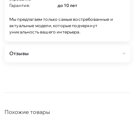
Гарантия:
до 10 лет
Мы предлагаем только самые востребованные и
актуальные модели, которые подчеркнут
уникальность вашего интерьера.
Отзывы
Похожие товары