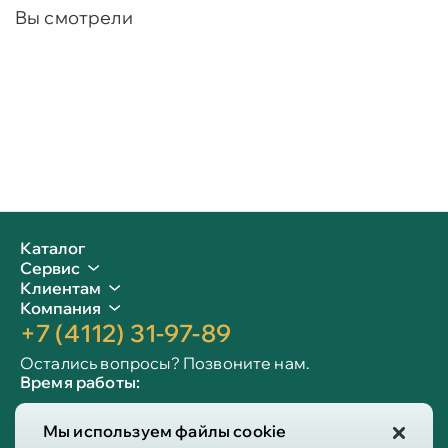
Вы смотрели
Каталог
Сервис
Клиентам
Компания
+7 (4112) 31-97-89
Остались вопросы? Позвоните нам.
Время работы:
Пн-пт: 09:00 - 19:00
Мы используем файлы cookie
Сб-вс: 10:00 - 19:00