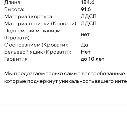
Длина:
184.6
Высота:
91.6
Материал корпуса:
ЛДСП
Материал спинки (Кровати):
ЛДСП
Подъемный механизм
нет
(Кровати):
С основанием (Кровати):
Да
Бельевой ящик (Кровати):
Нет
Гарантия:
до 10 лет
Мы предлагаем только самые востребованные 
которые подчеркнут уникальность вашего инте