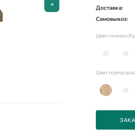
Доставка:
Самовывоз:
Цвет спинки (Кр
Цвет корпуса(кр
ЗАКА