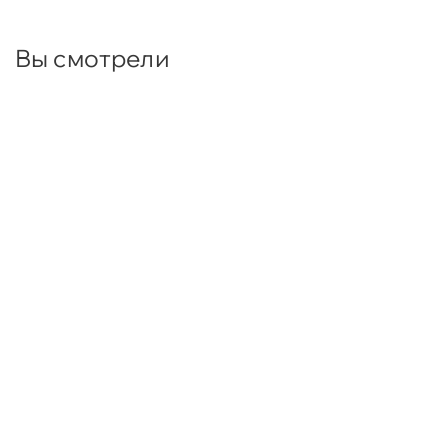
Вы смотрели