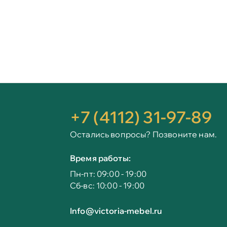
+7 (4112) 31-97-89
Остались вопросы? Позвоните нам.
Время работы:
Пн-пт: 09:00 - 19:00
Сб-вс: 10:00 - 19:00
Info@victoria-mebel.ru