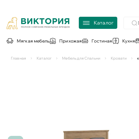
Каталог
Мягкая мебель
Прихожая
Гостиная
Кухня
Главная
Каталог
Мебель для Спальни
Кровати