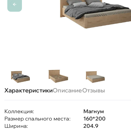
Характеристики
Описание
Отзывы
Коллекция:
Магнум
Размер спального места:
160*200
Ширина:
204.9