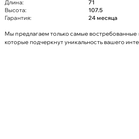
Длина:
71
Высота:
107.5
Гарантия:
24 месяца
Мы предлагаем только самые востребованные 
которые подчеркнут уникальность вашего инте