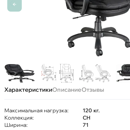
Характеристики
Описание
Отзывы
Максимальная нагрузка:
120 кг.
Коллекция:
CH
Ширина:
71