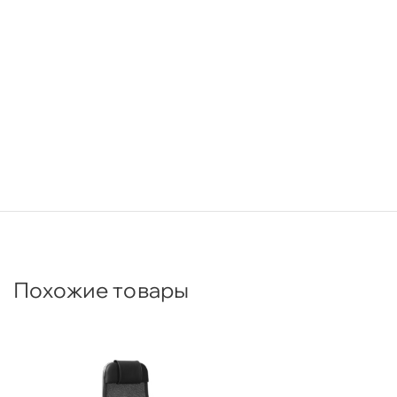
Похожие товары