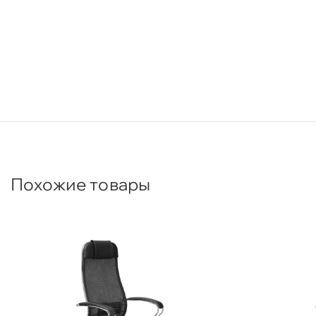
Похожие товары