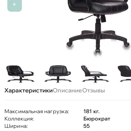
Характеристики
Описание
Отзывы
Максимальная нагрузка:
181 кг.
Коллекция:
Бюрократ
Ширина:
55