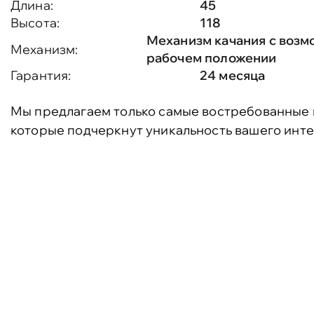
Длина:
45
Высота:
118
Механизм качания с возм
Механизм:
рабочем положении
Гарантия:
24 месяца
Мы предлагаем только самые востребованные 
которые подчеркнут уникальность вашего инте