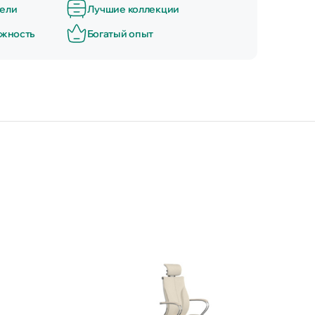
ели
Лучшие коллекции
ёжность
Богатый опыт