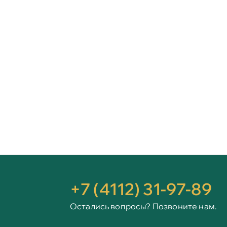
+7 (4112) 31-97-89
Остались вопросы? Позвоните нам.