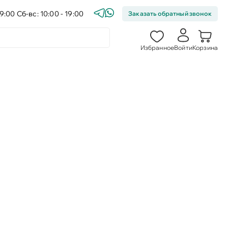
9:00 Сб-вс: 10:00 - 19:00
Заказать обратный звонок
Избранное
Войти
Корзина