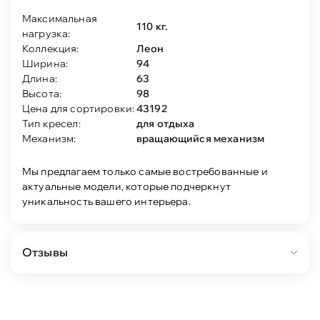
Максимальная
110 кг.
нагрузка:
Коллекция:
Леон
Ширина:
94
Длина:
63
Высота:
98
Цена для сортировки:
43192
Тип кресел:
для отдыха
Механизм:
вращающийся механизм
Мы предлагаем только самые востребованные и
актуальные модели, которые подчеркнут
уникальность вашего интерьера.
Отзывы