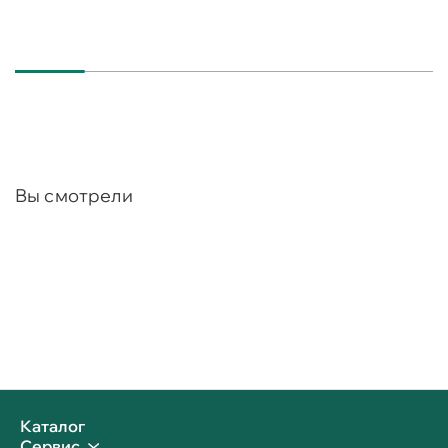
Вы смотрели
Каталог
Сервис