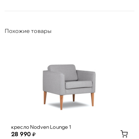
Похожие товары
кресло Nodven Lounge 1
28 990