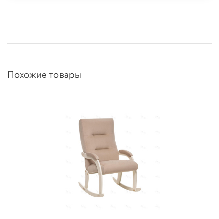
Похожие товары