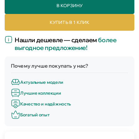
В КОРЗИНУ
КУПИТЬ В 1 КЛИК
Нашли дешевле — сделаем
более
выгодное предложение!
Почему лучше покупать у нас?
Актуальные модели
Лучшие коллекции
Качество и надёжность
Богатый опыт