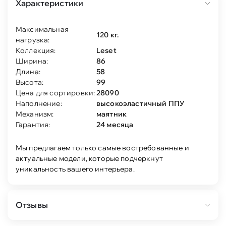
Характеристики
Максимальная
120 кг.
нагрузка:
Коллекция:
Leset
Ширина:
86
Длина:
58
Высота:
99
Цена для сортировки:
28090
Наполнение:
высокоэластичный ППУ
Механизм:
маятник
Гарантия:
24 месяца
Мы предлагаем только самые востребованные и
актуальные модели, которые подчеркнут
уникальность вашего интерьера.
Отзывы